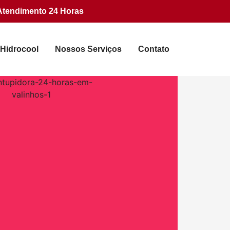
Atendimento 24 Horas
 Hidrocool
Nossos Serviços
Contato